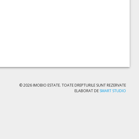
© 2026 IMOBIO ESTATE. TOATE DREPTURILE SUNT REZERVATE
ELABORAT DE
SMART STUDIO