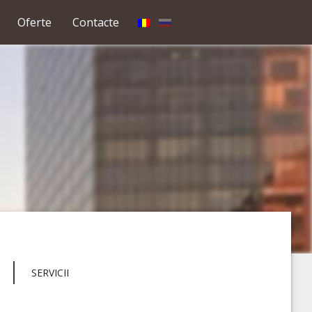
Oferte
Contacte
SERVICII