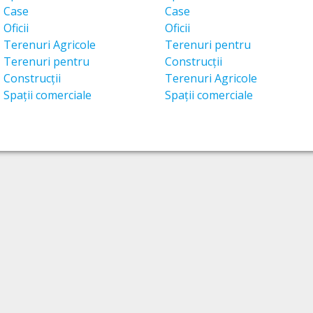
Case
Case
Oficii
Oficii
Terenuri Agricole
Terenuri pentru
Terenuri pentru
Construcții
Construcții
Terenuri Agricole
Spații comerciale
Spații comerciale