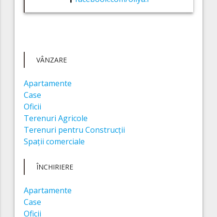
VÂNZARE
Apartamente
Case
Oficii
Terenuri Agricole
Terenuri pentru Construcții
Spații comerciale
ÎNCHIRIERE
Apartamente
Case
Oficii