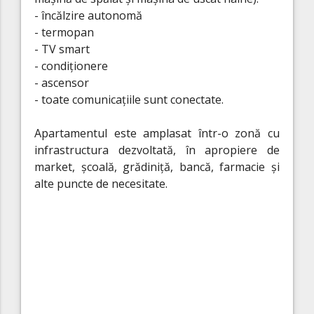
- încălzire autonomă
- termopan
- TV smart
- condiționere
- ascensor
- toate comunicațiile sunt conectate.
Apartamentul este amplasat într-o zonă cu
infrastructura dezvoltată, în apropiere de
market, școală, grădiniță, bancă, farmacie și
alte puncte de necesitate.