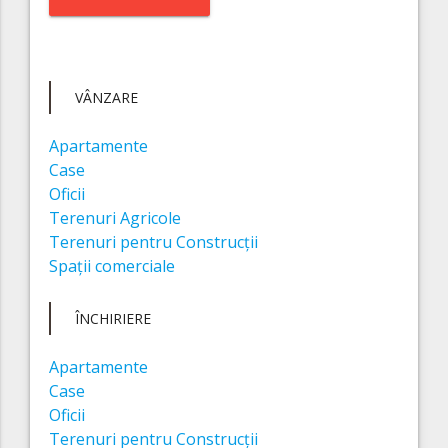
VÂNZARE
Apartamente
Case
Oficii
Terenuri Agricole
Terenuri pentru Construcții
Spații comerciale
ÎNCHIRIERE
Apartamente
Case
Oficii
Terenuri pentru Construcții